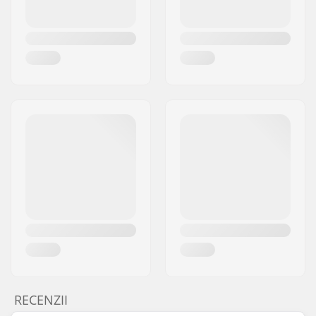
RECENZII