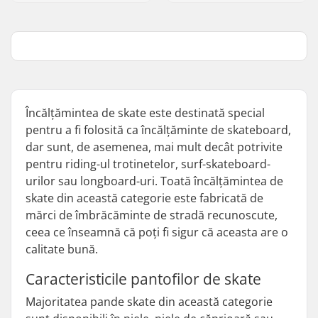
Încălțămintea de skate este destinată special
pentru a fi folosită ca încălțăminte de skateboard,
dar sunt, de asemenea, mai mult decât potrivite
pentru riding-ul trotinetelor, surf-skateboard-
urilor sau longboard-uri. Toată încălțămintea de
skate din această categorie este fabricată de
mărci de îmbrăcăminte de stradă recunoscute,
ceea ce înseamnă că poți fi sigur că aceasta are o
calitate bună.
Caracteristicile pantofilor de skate
Majoritatea pande skate din această categorie