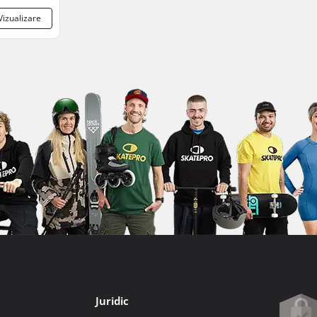
Vizualizare
Juridic