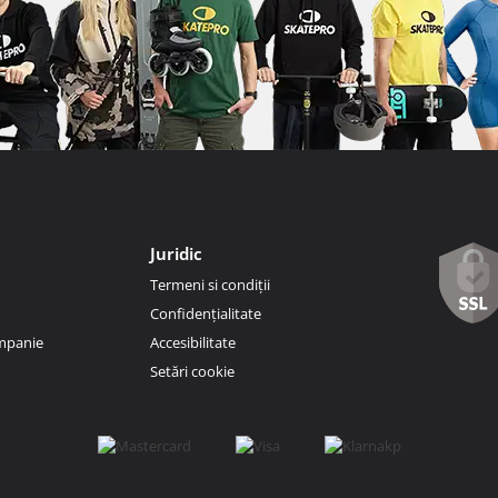
Juridic
Termeni si condiții
Confidențialitate
ompanie
Accesibilitate
Setări cookie