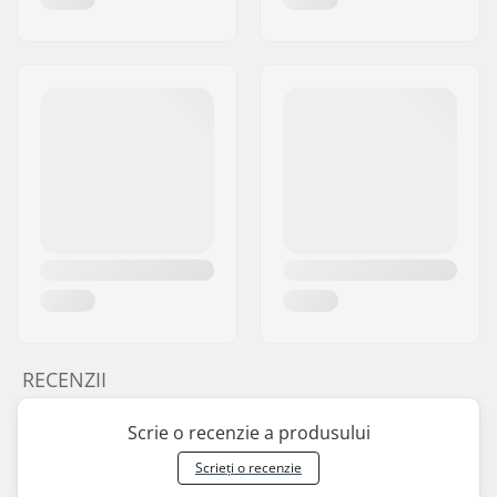
RECENZII
Scrie o recenzie a produsului
Scrieți o recenzie