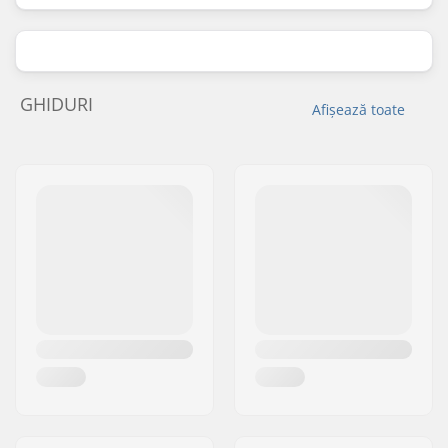
GHIDURI
Afișează toate