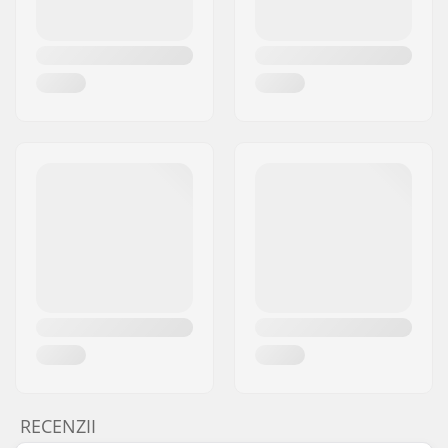
RECENZII