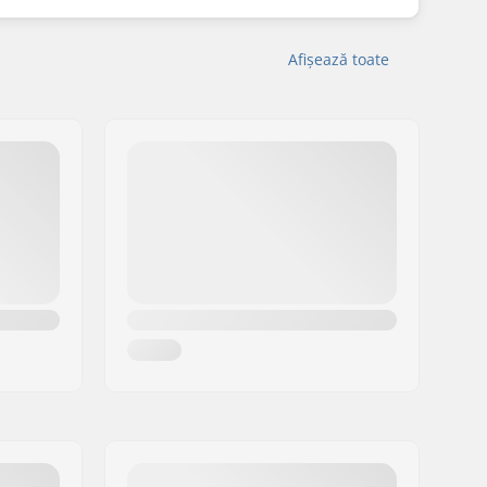
Afișează toate