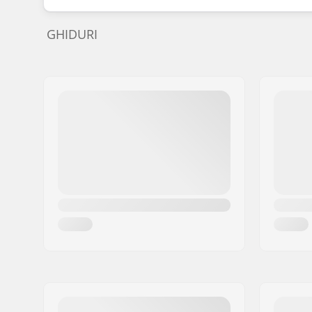
GHIDURI