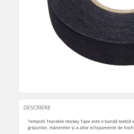
DESCRIERE
Tempish Tearable Hockey Tape este o bandă textilă v
gripurilor, mânerelor și a altor echipamente de hoch