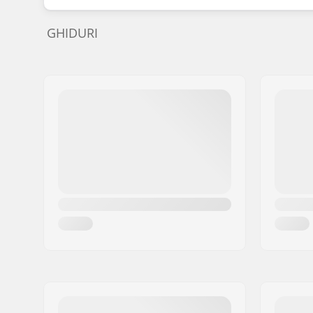
GHIDURI