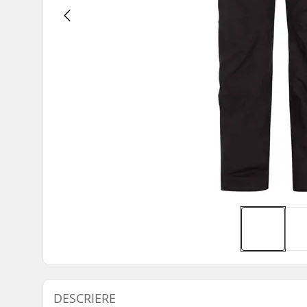
DESCRIERE