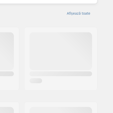
Afișează toate