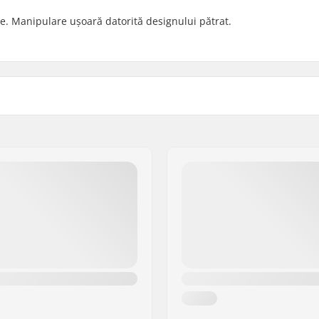
le. Manipulare ușoară datorită designului pătrat.