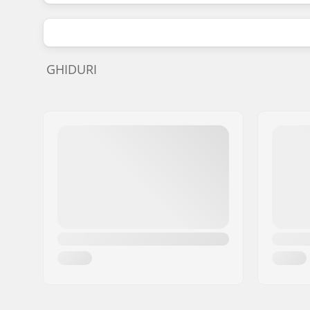
GHIDURI