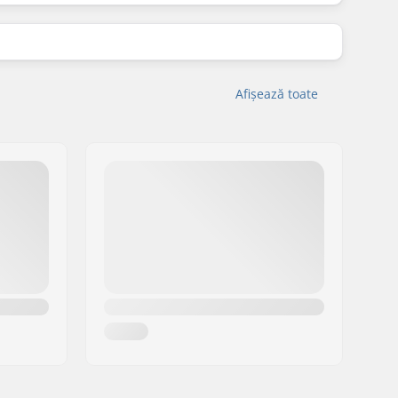
Afișează toate