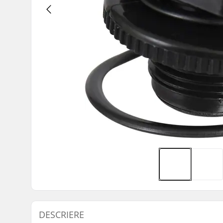
DESCRIERE