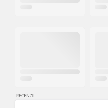
RECENZII