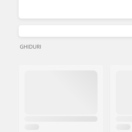
GHIDURI