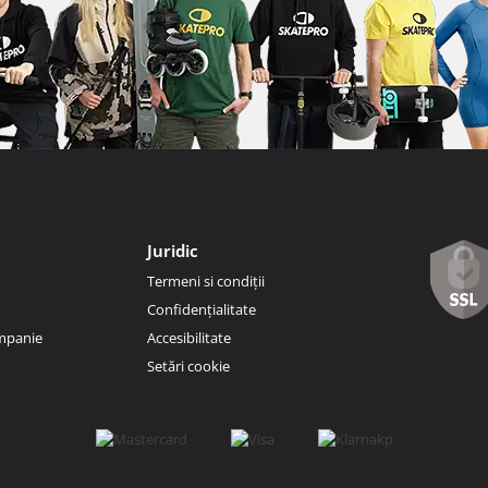
Juridic
Termeni si condiții
Confidențialitate
ompanie
Accesibilitate
Setări cookie