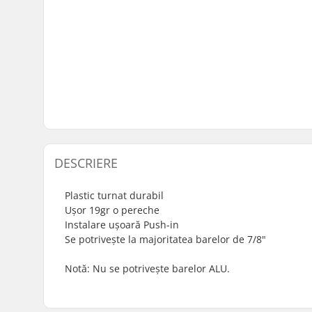
DESCRIERE
Plastic turnat durabil
Ușor 19gr o pereche
Instalare ușoară Push-in
Se potrivește la majoritatea barelor de 7/8"
Notă: Nu se potrivește barelor ALU.