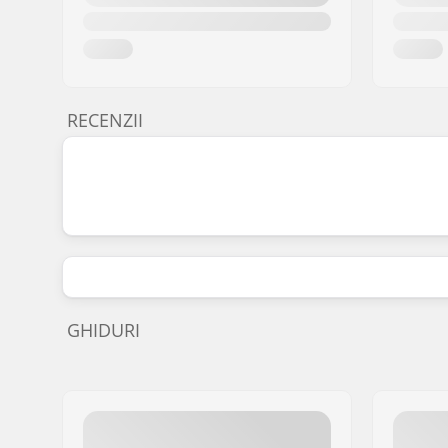
RECENZII
GHIDURI