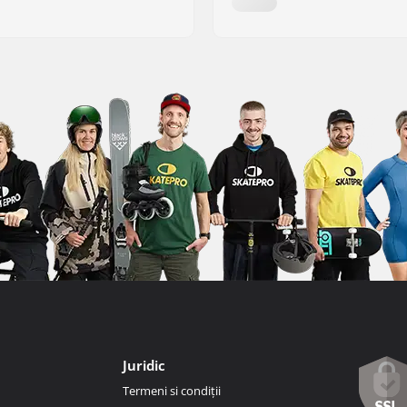
Juridic
Termeni si condiții