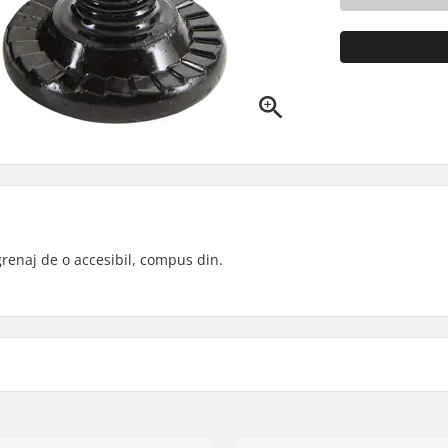
renaj de o accesibil, compus din.