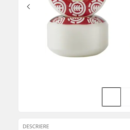
DESCRIERE