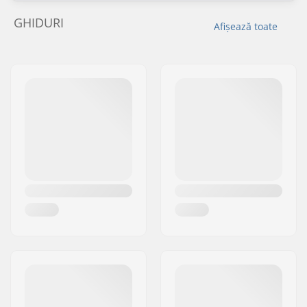
GHIDURI
Afișează toate