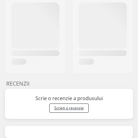
RECENZII
Scrie o recenzie a produsului
Scrieți o recenzie