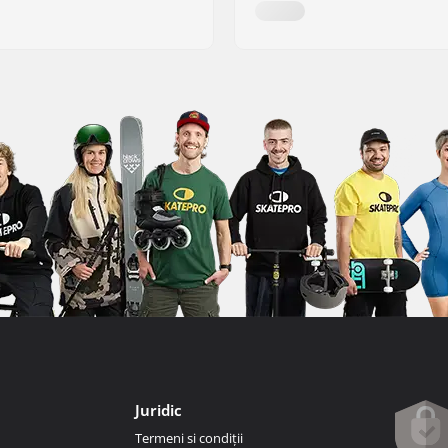
Juridic
Termeni si condiții