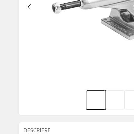
DESCRIERE