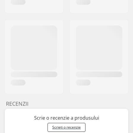
RECENZII
Scrie o recenzie a produsului
Scrieți o recenzie