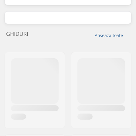
GHIDURI
Afișează toate