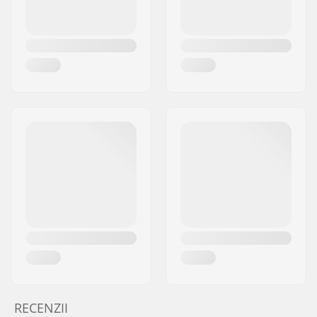
RECENZII