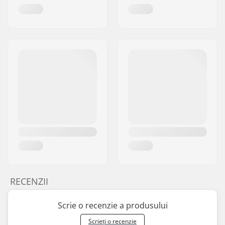
RECENZII
Scrie o recenzie a produsului
Scrieți o recenzie