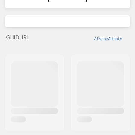
GHIDURI
Afișează toate