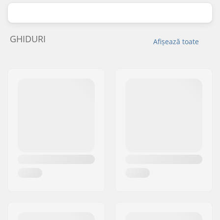
GHIDURI
Afișează toate