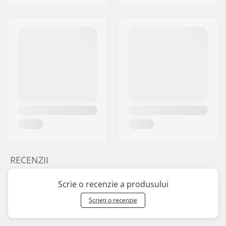
RECENZII
Scrie o recenzie a produsului
Scrieți o recenzie