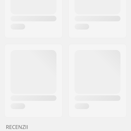
RECENZII