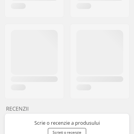
RECENZII
Scrie o recenzie a produsului
Scrieți o recenzie