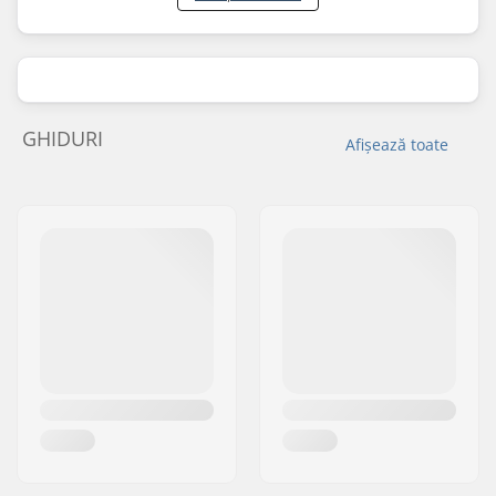
GHIDURI
Afișează toate