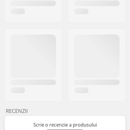
RECENZII
Scrie o recenzie a produsului