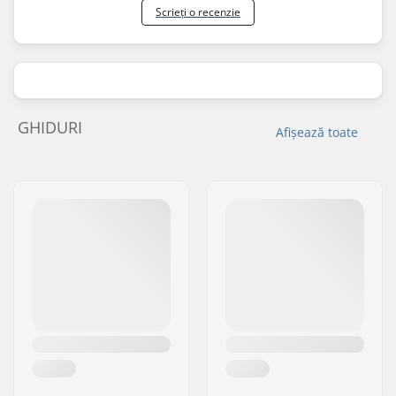
Scrieți o recenzie
GHIDURI
Afișează toate