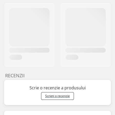
RECENZII
Scrie o recenzie a produsului
Scrieți o recenzie