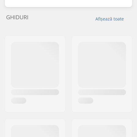
GHIDURI
Afișează toate