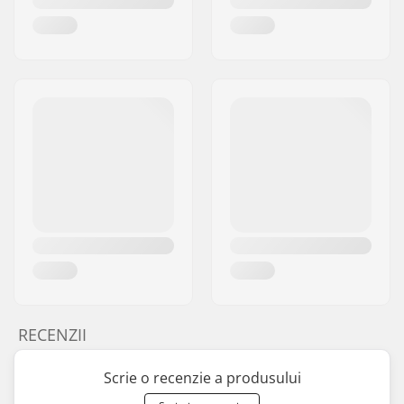
RECENZII
Scrie o recenzie a produsului