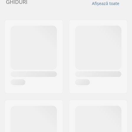
GHIDURI
Afișează toate