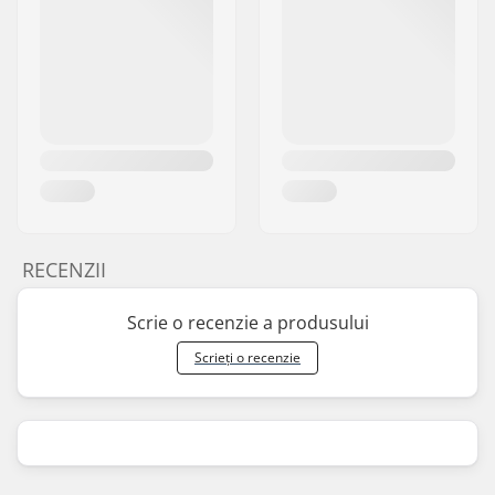
RECENZII
Scrie o recenzie a produsului
Scrieți o recenzie