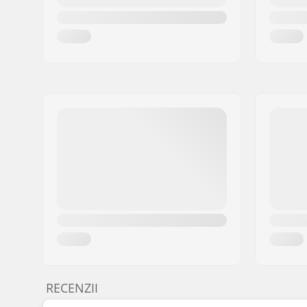
RECENZII