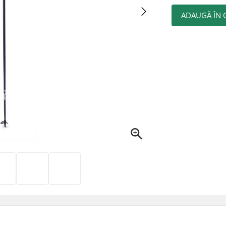
ADAUGĂ ÎN 