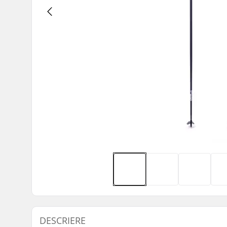
DESCRIERE