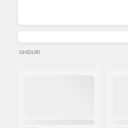
GHIDURI