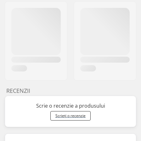
RECENZII
Scrie o recenzie a produsului
Scrieți o recenzie