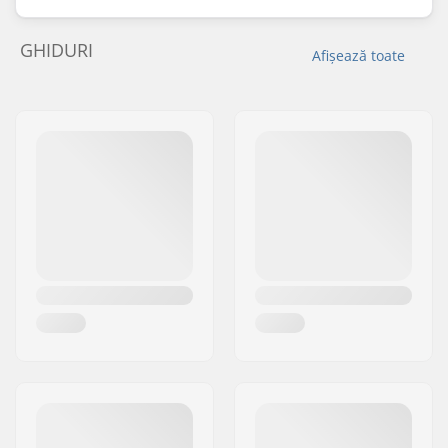
GHIDURI
Afișează toate