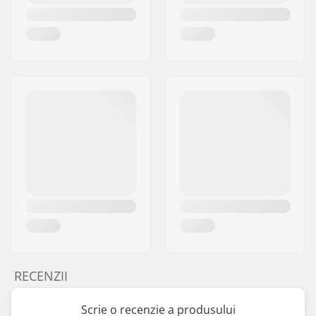
RECENZII
Scrie o recenzie a produsului