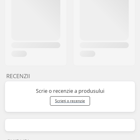
RECENZII
Scrie o recenzie a produsului
Scrieți o recenzie