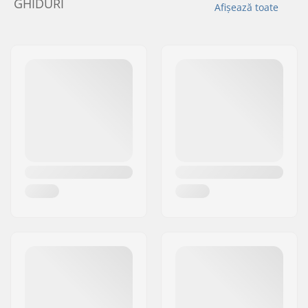
GHIDURI
Afișează toate