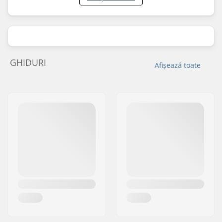
GHIDURI
Afișează toate