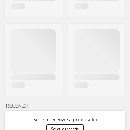
RECENZII
Scrie o recenzie a produsului
Scrieți o recenzie