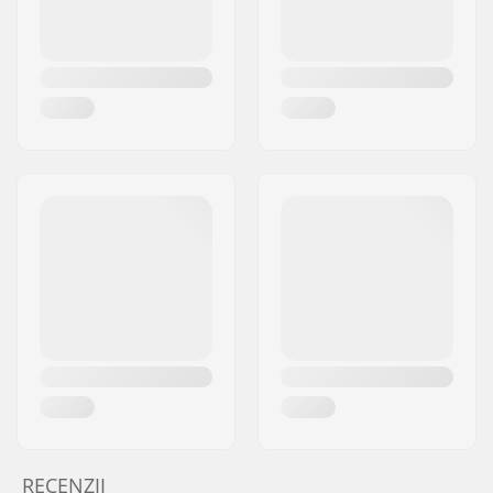
RECENZII