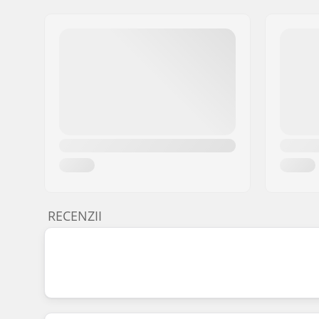
RECENZII