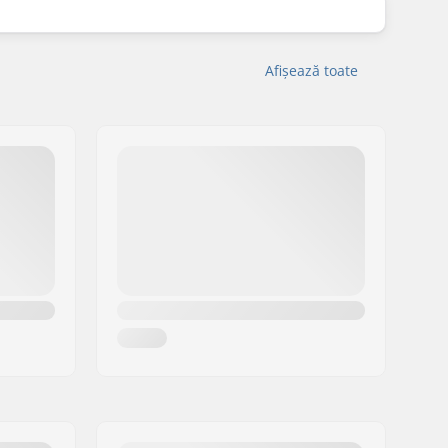
Afișează toate