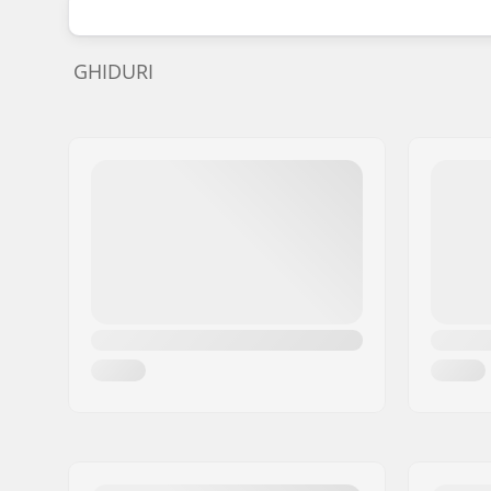
GHIDURI