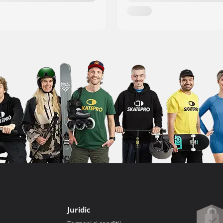
Juridic