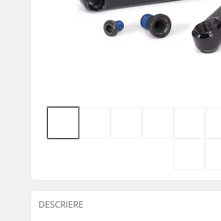
DESCRIERE