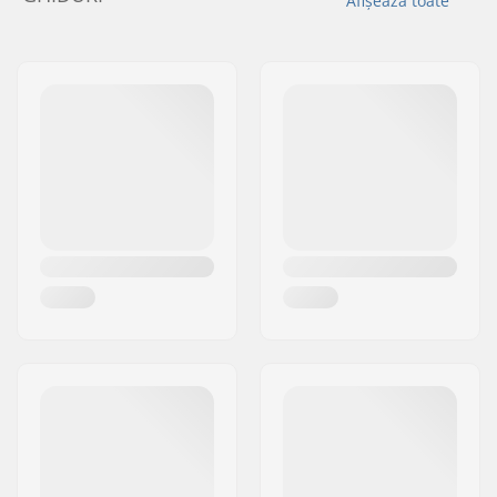
Afișează toate