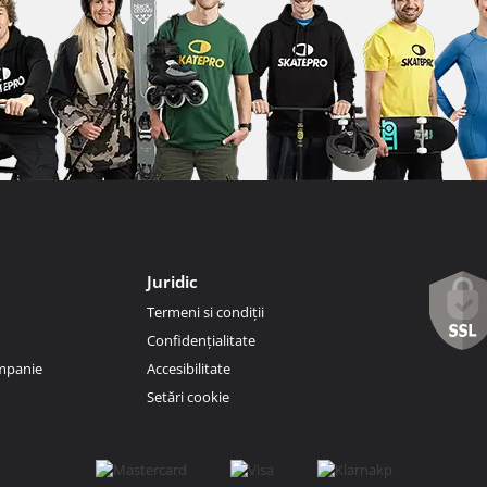
Juridic
Termeni si condiții
Confidențialitate
ompanie
Accesibilitate
Setări cookie