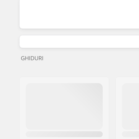
GHIDURI