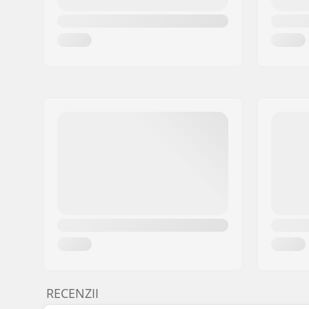
RECENZII