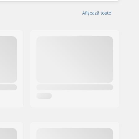
Afișează toate