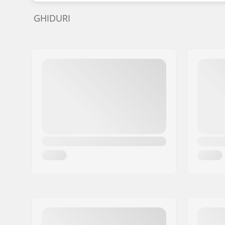
GHIDURI