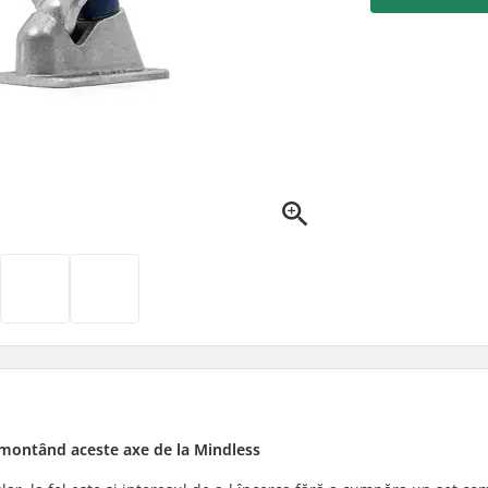
u montând aceste axe de la Mindless