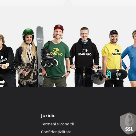
Juridic
Termeni si condiții
Confidențialitate