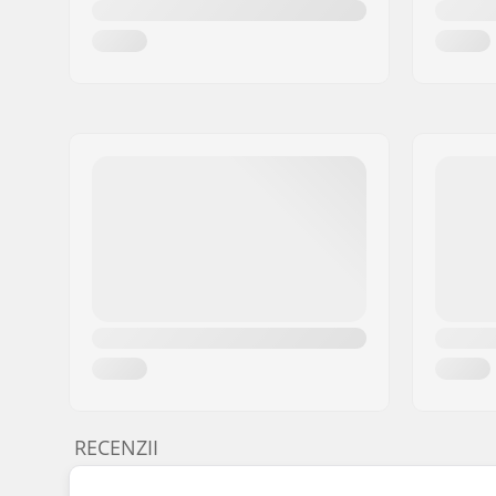
RECENZII