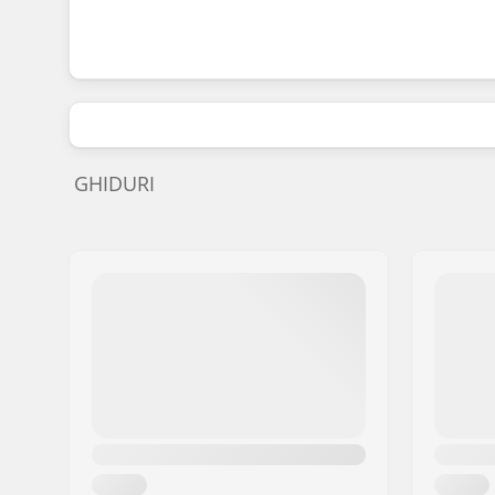
GHIDURI