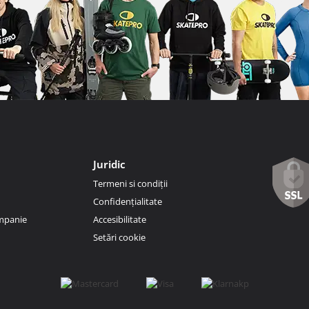
Juridic
Termeni si condiții
Confidențialitate
ompanie
Accesibilitate
Setări cookie