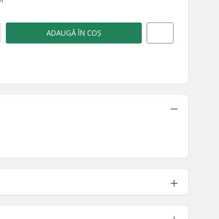
ADAUGĂ ÎN COȘ