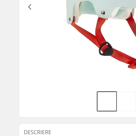
DESCRIERE