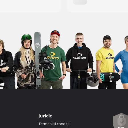
Juridic
Termeni si condiții