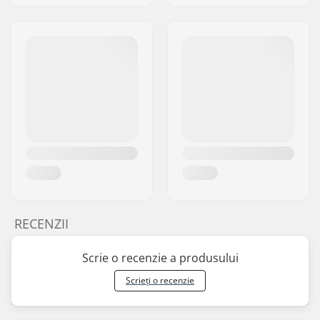
RECENZII
Scrie o recenzie a produsului
Scrieți o recenzie