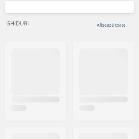
GHIDURI
Afișează toate