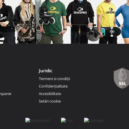
Juridic
Termeni si condiții
Confidențialitate
ompanie
Accesibilitate
Setări cookie