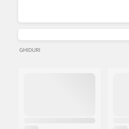
GHIDURI