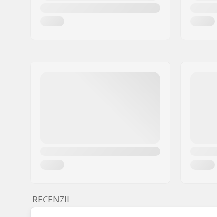
RECENZII