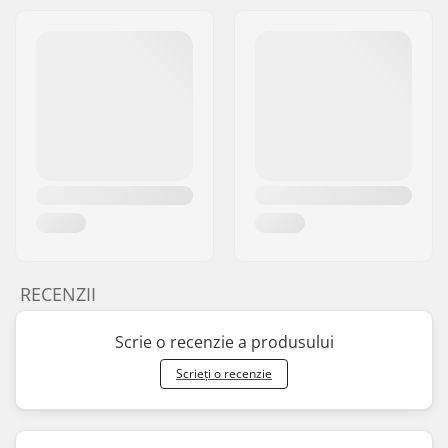
RECENZII
Scrie o recenzie a produsului
Scrieți o recenzie