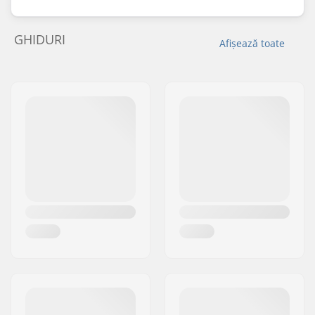
GHIDURI
Afișează toate