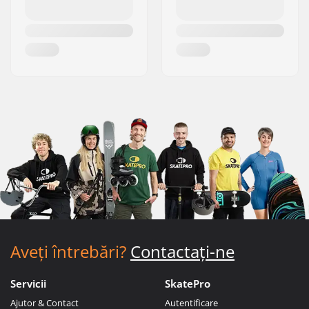
Aveți întrebări?
Contactați-ne
Servicii
SkatePro
Ajutor & Contact
Autentificare