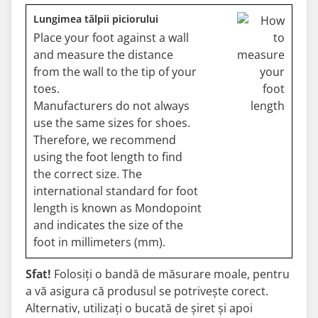
Lungimea tălpii piciorului
Place your foot against a wall
and measure the distance
from the wall to the tip of your
toes.
Manufacturers do not always
use the same sizes for shoes.
Therefore, we recommend
using the foot length to find
the correct size. The
international standard for foot
length is known as Mondopoint
and indicates the size of the
foot in millimeters (mm).
Sfat!
Folosiți o bandă de măsurare moale, pentru
a vă asigura că produsul se potrivește corect.
Alternativ, utilizați o bucată de șiret și apoi