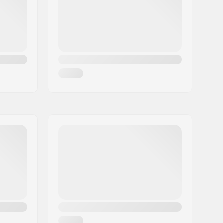
Nu este inclus