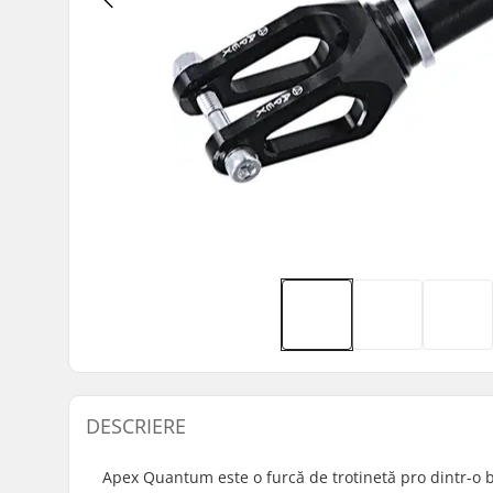
DESCRIERE
Apex Quantum este o furcă de trotinetă pro dintr-o bu