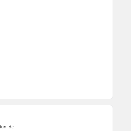
siuni de