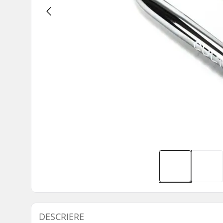
DESCRIERE